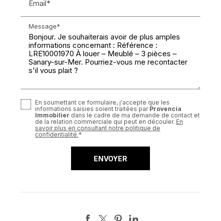
Email*
Message*
En soumettant ce formulaire, j'accepte que les
informations saisies soient traitées par
Provencia
Immobilier
dans le cadre de ma demande de contact et
de la relation commerciale qui peut en découler.
En
savoir plus en consultant notre politique de
confidentialité.
*