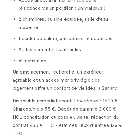
résidence via un portillon : un vrai plus !
2 chambres, cuisine équipée, salle d’eau
moderne
Résidence calme, entretenue et sécurisée
Stationnement privatif inclus
climatisation
Un emplacement recherché, un extérieur
agréable et un accès mer privilégié : ce
logement offre un confort de vie idéal à Sanary.
Disponible immédiatement. Loyer/mois : 1540 €
Charges/mois 55 €. Dépôt de garantie
3 080 €.
HCL constitution du dossier, visite, rédaction du
contrat 430 € TTC - état des lieux d'entrée 129 €
TTC.