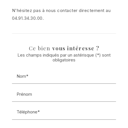
N'hésitez pas à nous contacter directement au
04.91.34.30.00.
Ce bien
vous intéresse ?
Les champs indiqués par un astérisque (*) sont
obligatoires
Nom*
Prénom
Téléphone*