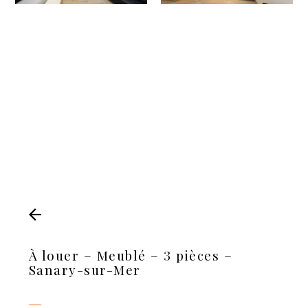
À louer – Meublé – 3 pièces –
Sanary-sur-Mer