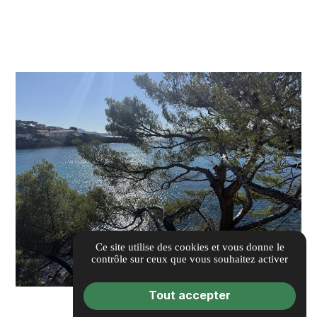
Ce site utilise des cookies et vous donne le
contrôle sur ceux que vous souhaitez activer
Tout accepter